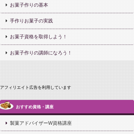
お菓子作りの基本
手作りお菓子の実践
お菓子資格を取得しよう！
お菓子作りの講師になろう！
アフィリエイト広告を利用しています
おすすめ資格・講座
製菓アドバイザーW資格講座