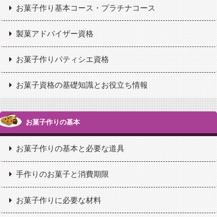
お菓子作り基本コース・プラチナコース
製菓アドバイザー資格
お菓子作りパティシエ資格
お菓子資格の基礎知識とお役立ち情報
お菓子作りの基本
お菓子作りの基本と必要な道具
手作りのお菓子と消費期限
お菓子作りに必要な材料