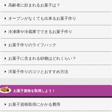
高齢者に好まれるお菓子は？
オーブンがなくても出来るお菓子作り
冷凍庫や冷蔵庫でできるお菓子作り
お菓子作りのライフハック
お菓子に含まれる砂糖はどれくらい？
洋菓子作りのコツとおすすめ方法
お菓子資格を取得しよう！
お菓子資格取得にかかる費用