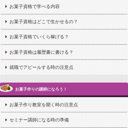
お菓子資格で学べる内容
お菓子資格はどこで生かせるの？
お菓子資格でいくら稼げる？
お菓子資格は履歴書に書ける？
就職でアピールする時の注意点
お菓子作りの講師になろう！
お菓子作り教室を開く時の注意点
セミナー講師になる時の準備