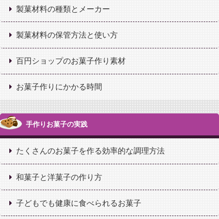
製菓材料の種類とメーカー
製菓材料の保管方法と使い方
百円ショップのお菓子作り素材
お菓子作りにかかる時間
手作りお菓子の実践
たくさんのお菓子を作る効率的な調理方法
和菓子と洋菓子の作り方
子どもでも健康に食べられるお菓子