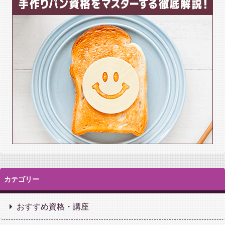
カテゴリー
おすすめ資格・講座